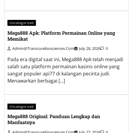
Uncategorized
Mega888 Apk: Platform Permainan Online yang
Memikat
Admin@transcurebiosciences.com
July 28, 2026
0
Pada era digital saat ini, Mega888 Apk telah menjadi
salah satu platform permainan kasino online yang
sangat populer api77 di kalangan pecinta judi.
Menawarkan berbagai […]
Uncategorized
Mega888 Original: Panduan Lengkap dan
Manfaatnya
Admin@transcurebiosciences.com
July 27, 2026
0