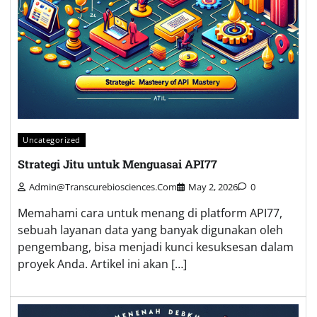
Uncategorized
Strategi Jitu untuk Menguasai API77
Admin@transcurebiosciences.com
May 2, 2026
0
Memahami cara untuk menang di platform API77,
sebuah layanan data yang banyak digunakan oleh
pengembang, bisa menjadi kunci kesuksesan dalam
proyek Anda. Artikel ini akan […]