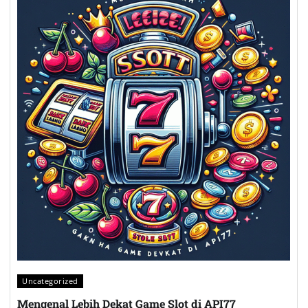
Uncategorized
Mengenal Lebih Dekat Game Slot di API77