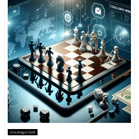
Uncategorized