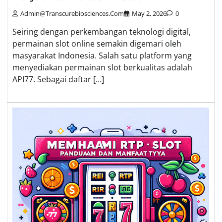
Admin@transcurebiosciences.com
May 2, 2026
0
Seiring dengan perkembangan teknologi digital,
permainan slot online semakin digemari oleh
masyarakat Indonesia. Salah satu platform yang
menyediakan permainan slot berkualitas adalah
API77. Sebagai daftar […]