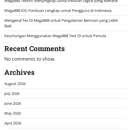
Mega888 Terkini: Menyingkap Dunia Hiburan Digital yang Menarik
Mega888 iOS: Panduan Lengkap untuk Pengguna di Indonesia
Mengenal Tes ID Mega888 untuk Pengalaman Bermain yang Lebih
Baik
Keuntungan Menggunakan Mega888 Test ID untuk Pemula
Recent Comments
No comments to show.
Archives
August 2026
July 2026
June 2026
May 2026
April 2026