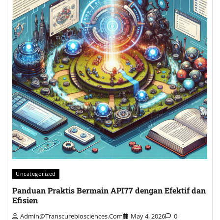
Uncategorized
Panduan Praktis Bermain API77 dengan Efektif dan
Efisien
Admin@transcurebiosciences.com
May 4, 2026
0