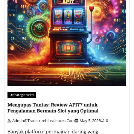
Uncategorized
Mengupas Tuntas: Review API77 untuk
Pengalaman Bermain Slot yang Optimal
Admin@transcurebiosciences.com
May 5, 2026
0
Banyak platform permainan daring yang