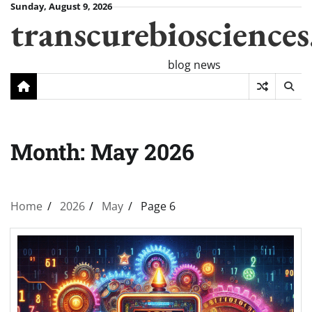
Skip
Sunday, August 9, 2026
transcurebioscience
to
content
blog news
Month:
May 2026
Home
2026
May
Page 6