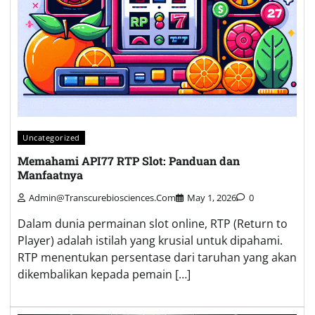
Uncategorized
Memahami API77 RTP Slot: Panduan dan
Manfaatnya
Admin@transcurebiosciences.com
May 1, 2026
0
Dalam dunia permainan slot online, RTP (Return to
Player) adalah istilah yang krusial untuk dipahami.
RTP menentukan persentase dari taruhan yang akan
dikembalikan kepada pemain […]