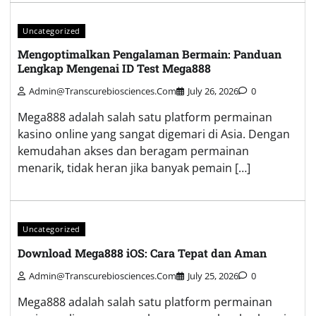
Uncategorized
Mengoptimalkan Pengalaman Bermain: Panduan
Lengkap Mengenai ID Test Mega888
Admin@transcurebiosciences.com
July 26, 2026
0
Mega888 adalah salah satu platform permainan
kasino online yang sangat digemari di Asia. Dengan
kemudahan akses dan beragam permainan
menarik, tidak heran jika banyak pemain […]
Uncategorized
Download Mega888 iOS: Cara Tepat dan Aman
Admin@transcurebiosciences.com
July 25, 2026
0
Mega888 adalah salah satu platform permainan