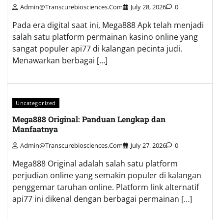
Admin@transcurebiosciences.com
July 28, 2026
0
Pada era digital saat ini, Mega888 Apk telah menjadi
salah satu platform permainan kasino online yang
sangat populer api77 di kalangan pecinta judi.
Menawarkan berbagai […]
Uncategorized
Mega888 Original: Panduan Lengkap dan
Manfaatnya
Admin@transcurebiosciences.com
July 27, 2026
0
Mega888 Original adalah salah satu platform
perjudian online yang semakin populer di kalangan
penggemar taruhan online. Platform link alternatif
api77 ini dikenal dengan berbagai permainan […]