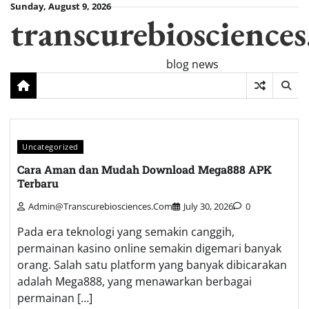
Skip
Sunday, August 9, 2026
transcurebioscience
to
content
blog news
Uncategorized
Cara Aman dan Mudah Download Mega888 APK
Terbaru
Admin@transcurebiosciences.com
July 30, 2026
0
Pada era teknologi yang semakin canggih,
permainan kasino online semakin digemari banyak
orang. Salah satu platform yang banyak dibicarakan
adalah Mega888, yang menawarkan berbagai
permainan […]