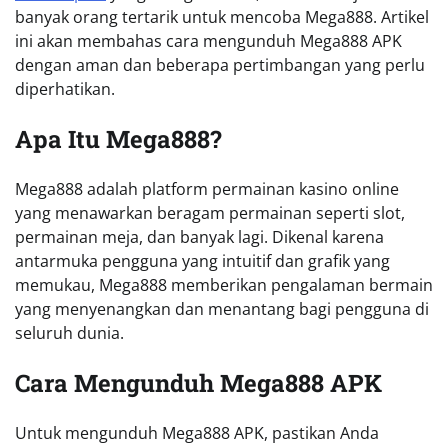
banyak orang tertarik untuk mencoba Mega888. Artikel
ini akan membahas cara mengunduh Mega888 APK
dengan aman dan beberapa pertimbangan yang perlu
diperhatikan.
Apa Itu Mega888?
Mega888 adalah platform permainan kasino online
yang menawarkan beragam permainan seperti slot,
permainan meja, dan banyak lagi. Dikenal karena
antarmuka pengguna yang intuitif dan grafik yang
memukau, Mega888 memberikan pengalaman bermain
yang menyenangkan dan menantang bagi pengguna di
seluruh dunia.
Cara Mengunduh Mega888 APK
Untuk mengunduh Mega888 APK, pastikan Anda