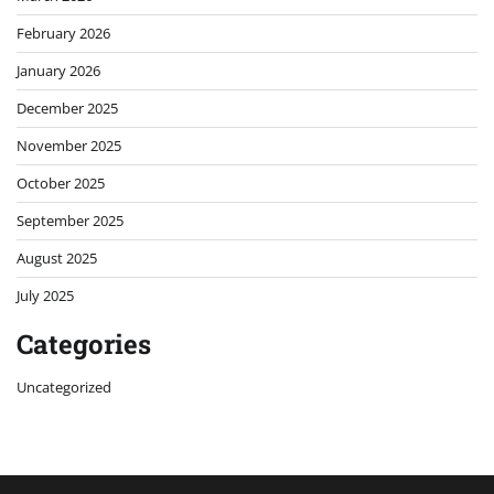
February 2026
January 2026
December 2025
November 2025
October 2025
September 2025
August 2025
July 2025
Categories
Uncategorized