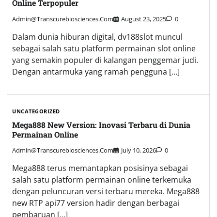
Online Terpopuler
Admin@transcurebiosciences.com
August 23, 2025
0
Dalam dunia hiburan digital, dv188slot muncul
sebagai salah satu platform permainan slot online
yang semakin populer di kalangan penggemar judi.
Dengan antarmuka yang ramah pengguna […]
UNCATEGORIZED
Mega888 New Version: Inovasi Terbaru di Dunia
Permainan Online
Admin@transcurebiosciences.com
July 10, 2026
0
Mega888 terus memantapkan posisinya sebagai
salah satu platform permainan online terkemuka
dengan peluncuran versi terbaru mereka. Mega888
new RTP api77 version hadir dengan berbagai
pembaruan […]