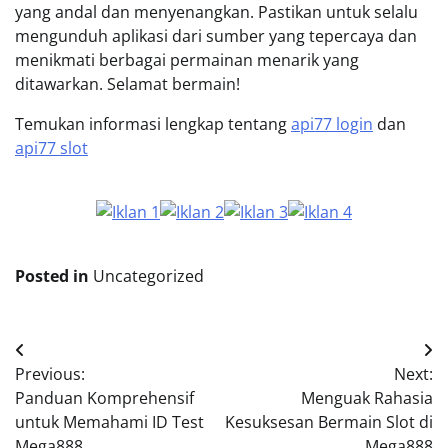
yang andal dan menyenangkan. Pastikan untuk selalu
mengunduh aplikasi dari sumber yang tepercaya dan
menikmati berbagai permainan menarik yang
ditawarkan. Selamat bermain!
Temukan informasi lengkap tentang
api77 login
dan
api77 slot
Posted in
Uncategorized
Post
Previous:
Next:
navigation
Panduan Komprehensif
Menguak Rahasia
untuk Memahami ID Test
Kesuksesan Bermain Slot di
Mega888
Mega888