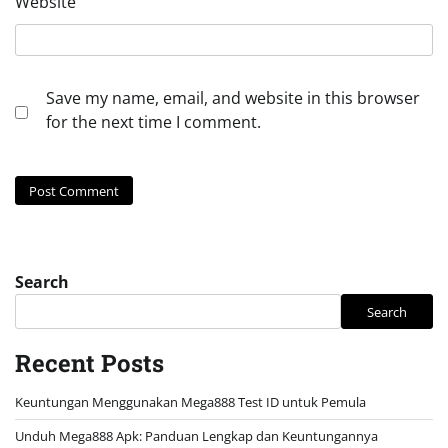
Website
Save my name, email, and website in this browser
for the next time I comment.
Search
Search
Recent Posts
Keuntungan Menggunakan Mega888 Test ID untuk Pemula
Unduh Mega888 Apk: Panduan Lengkap dan Keuntungannya