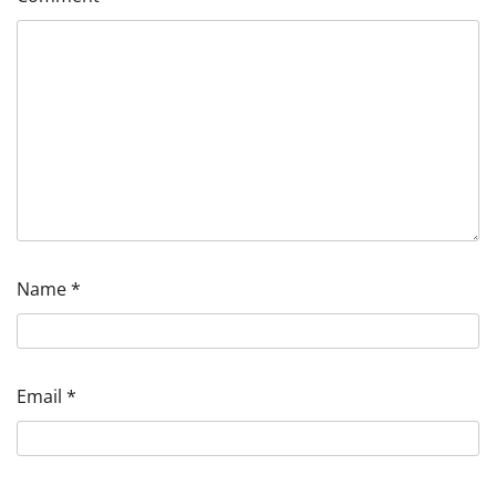
Name
*
Email
*