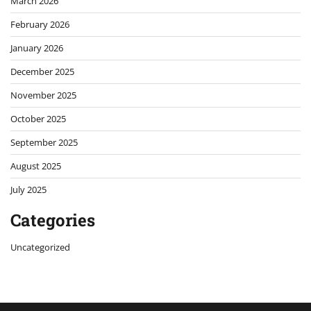
March 2026
February 2026
January 2026
December 2025
November 2025
October 2025
September 2025
August 2025
July 2025
Categories
Uncategorized