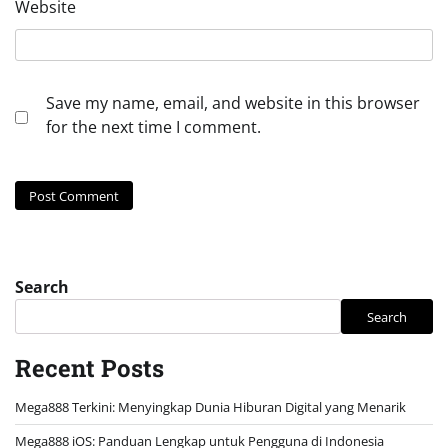
Website
Save my name, email, and website in this browser
for the next time I comment.
Search
Search
Recent Posts
Mega888 Terkini: Menyingkap Dunia Hiburan Digital yang Menarik
Mega888 iOS: Panduan Lengkap untuk Pengguna di Indonesia