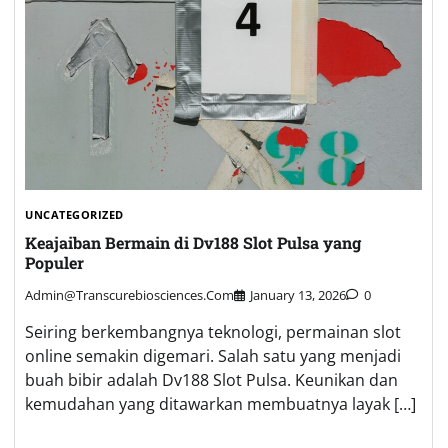
UNCATEGORIZED
Keajaiban Bermain di Dv188 Slot Pulsa yang
Populer
Admin@transcurebiosciences.com
January 13, 2026
0
Seiring berkembangnya teknologi, permainan slot
online semakin digemari. Salah satu yang menjadi
buah bibir adalah Dv188 Slot Pulsa. Keunikan dan
kemudahan yang ditawarkan membuatnya layak […]