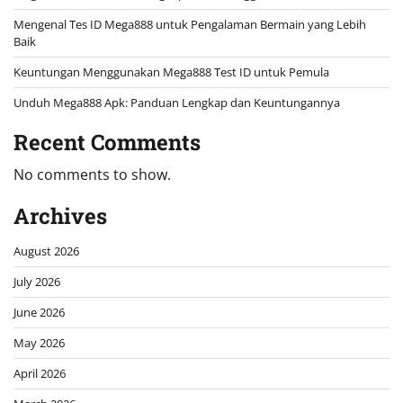
Mengenal Tes ID Mega888 untuk Pengalaman Bermain yang Lebih
Baik
Keuntungan Menggunakan Mega888 Test ID untuk Pemula
Unduh Mega888 Apk: Panduan Lengkap dan Keuntungannya
Recent Comments
No comments to show.
Archives
August 2026
July 2026
June 2026
May 2026
April 2026