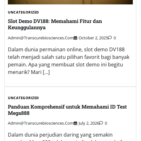
UNCATEGORIZED
Slot Demo DV188: Memahami Fitur dan
Keunggulannya
Admin@transcurebiosciences.com
October 2, 2025
0
Dalam dunia permainan online, slot demo DV188
telah menjadi salah satu pilihan favorit bagi banyak
pemain. Apa yang membuat slot demo ini begitu
menarik? Mari […]
UNCATEGORIZED
Panduan Komprehensif untuk Memahami ID Test
Mega888
Admin@transcurebiosciences.com
July 2, 2026
0
Dalam dunia perjudian daring yang semakin