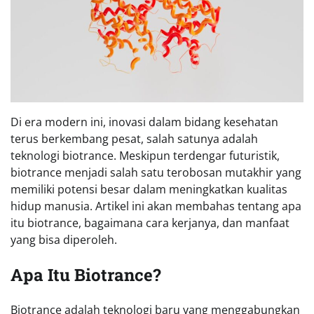
Di era modern ini, inovasi dalam bidang kesehatan
terus berkembang pesat, salah satunya adalah
teknologi biotrance. Meskipun terdengar futuristik,
biotrance menjadi salah satu terobosan mutakhir yang
memiliki potensi besar dalam meningkatkan kualitas
hidup manusia. Artikel ini akan membahas tentang apa
itu biotrance, bagaimana cara kerjanya, dan manfaat
yang bisa diperoleh.
Apa Itu Biotrance?
Biotrance adalah teknologi baru yang menggabungkan