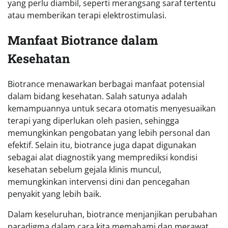
yang perlu diambil, seperti merangsang saraf tertentu
atau memberikan terapi elektrostimulasi.
Manfaat Biotrance dalam
Kesehatan
Biotrance menawarkan berbagai manfaat potensial
dalam bidang kesehatan. Salah satunya adalah
kemampuannya untuk secara otomatis menyesuaikan
terapi yang diperlukan oleh pasien, sehingga
memungkinkan pengobatan yang lebih personal dan
efektif. Selain itu, biotrance juga dapat digunakan
sebagai alat diagnostik yang memprediksi kondisi
kesehatan sebelum gejala klinis muncul,
memungkinkan intervensi dini dan pencegahan
penyakit yang lebih baik.
Dalam keseluruhan, biotrance menjanjikan perubahan
paradigma dalam cara kita memahami dan merawat