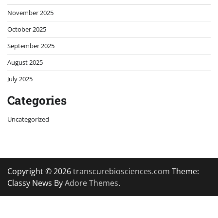
November 2025
October 2025
September 2025
August 2025
July 2025
Categories
Uncategorized
Copyright © 2026
transcurebiosciences.com
Theme:
Classy News By
Adore Themes
.