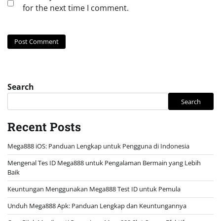
for the next time I comment.
Search
Search
Recent Posts
Mega888 iOS: Panduan Lengkap untuk Pengguna di Indonesia
Mengenal Tes ID Mega888 untuk Pengalaman Bermain yang Lebih
Baik
Keuntungan Menggunakan Mega888 Test ID untuk Pemula
Unduh Mega888 Apk: Panduan Lengkap dan Keuntungannya