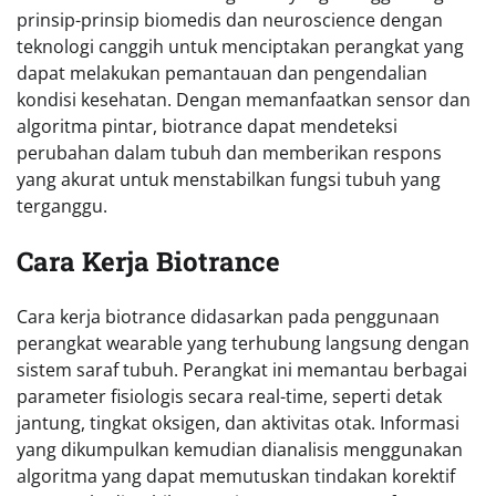
prinsip-prinsip biomedis dan neuroscience dengan
teknologi canggih untuk menciptakan perangkat yang
dapat melakukan pemantauan dan pengendalian
kondisi kesehatan. Dengan memanfaatkan sensor dan
algoritma pintar, biotrance dapat mendeteksi
perubahan dalam tubuh dan memberikan respons
yang akurat untuk menstabilkan fungsi tubuh yang
terganggu.
Cara Kerja Biotrance
Cara kerja biotrance didasarkan pada penggunaan
perangkat wearable yang terhubung langsung dengan
sistem saraf tubuh. Perangkat ini memantau berbagai
parameter fisiologis secara real-time, seperti detak
jantung, tingkat oksigen, dan aktivitas otak. Informasi
yang dikumpulkan kemudian dianalisis menggunakan
algoritma yang dapat memutuskan tindakan korektif