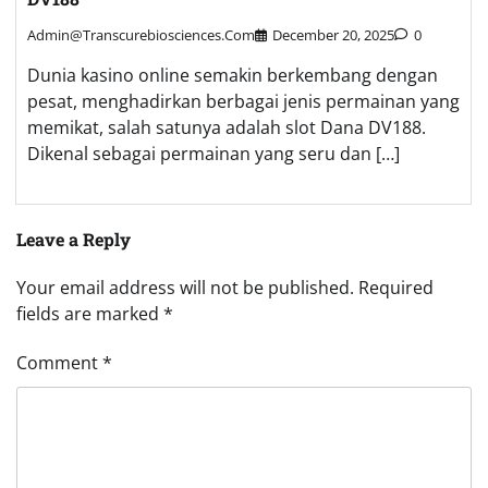
Admin@transcurebiosciences.com
December 20, 2025
0
Dunia kasino online semakin berkembang dengan
pesat, menghadirkan berbagai jenis permainan yang
memikat, salah satunya adalah slot Dana DV188.
Dikenal sebagai permainan yang seru dan […]
Leave a Reply
Your email address will not be published.
Required
fields are marked
*
Comment
*