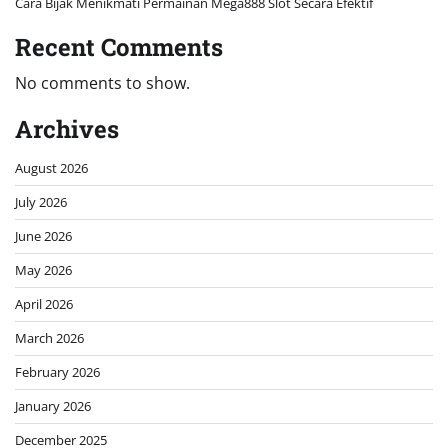
Cara Bijak Menikmati Permainan Mega888 Slot Secara Efektif
Recent Comments
No comments to show.
Archives
August 2026
July 2026
June 2026
May 2026
April 2026
March 2026
February 2026
January 2026
December 2025