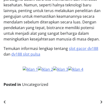
kesehatan. Namun, seperti halnya teknologi baru
lainnya, penting untuk terus melakukan penelitian dan
pengujian untuk memastikan keamanannya secara
mendalam sebelum diterapkan secara luas. Dengan
pendekatan yang tepat, biotrance memiliki potensi
untuk menjadi alat yang sangat berharga dalam
meningkatkan kesejahteraan manusia di masa depan.
Temukan informasi lengkap tentang
slot gacor dv188
dan
dv188 slot pulsa
Posted in
Uncategorized
Post