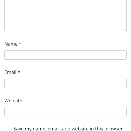
Name
*
Email
*
Website
Save my name, email, and website in this browser