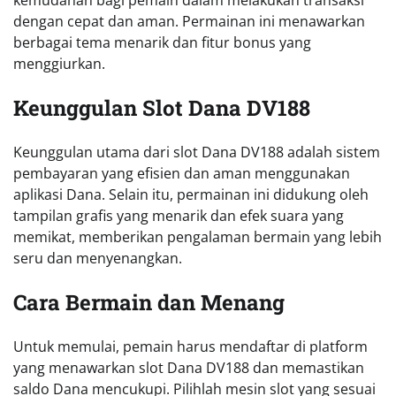
dengan cepat dan aman. Permainan ini menawarkan
berbagai tema menarik dan fitur bonus yang
menggiurkan.
Keunggulan Slot Dana DV188
Keunggulan utama dari slot Dana DV188 adalah sistem
pembayaran yang efisien dan aman menggunakan
aplikasi Dana. Selain itu, permainan ini didukung oleh
tampilan grafis yang menarik dan efek suara yang
memikat, memberikan pengalaman bermain yang lebih
seru dan menyenangkan.
Cara Bermain dan Menang
Untuk memulai, pemain harus mendaftar di platform
yang menawarkan slot Dana DV188 dan memastikan
saldo Dana mencukupi. Pilihlah mesin slot yang sesuai