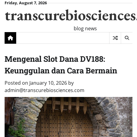
Skip
Friday, August 7, 2026
transcurebioscience
to
content
blog news
Mengenal Slot Dana DV188:
Keunggulan dan Cara Bermain
Posted on
January 10, 2026
by
admin@transcurebiosciences.com