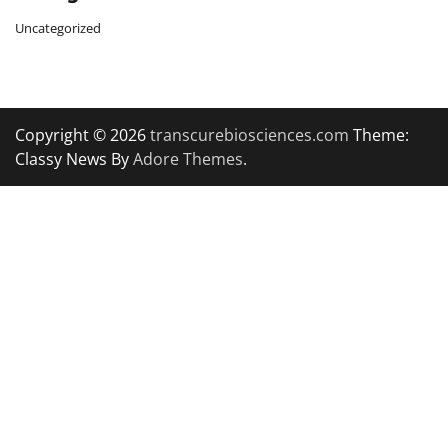
Uncategorized
Copyright © 2026
transcurebiosciences.com
Theme:
Classy News By
Adore Themes
.