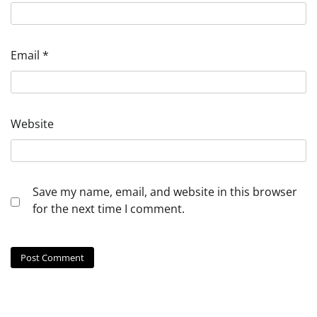
Email
*
Website
Save my name, email, and website in this browser
for the next time I comment.