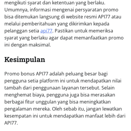
mengikuti syarat dan ketentuan yang berlaku.
Umumnya, informasi mengenai persyaratan promo
bisa ditemukan langsung di website resmi API77 atau
melalui pemberitahuan yang dikirimkan kepada
pelanggan setia
api77
. Pastikan untuk memeriksa
syarat yang berlaku agar dapat memanfaatkan promo
ini dengan maksimal.
Kesimpulan
Promo bonus API77 adalah peluang besar bagi
pengguna setia platform ini untuk mendapatkan nilai
tambah dari penggunaan layanan tersebut. Selain
menghemat biaya, pengguna juga bisa merasakan
berbagai fitur unggulan yang bisa meningkatkan
pengalaman mereka. Oleh sebab itu, jangan lewatkan
kesempatan ini untuk mendapatkan manfaat lebih dari
API77.