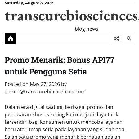
Skip
Saturday, August 8, 2026
transcurebioscience
to
content
blog news
Promo Menarik: Bonus API77
untuk Pengguna Setia
Posted on
May 27, 2026
by
admin@transcurebiosciences.com
Dalam era digital saat ini, berbagai promo dan
penawaran khusus sering kali menjadi daya tarik
tersendiri bagi konsumen untuk mencoba layanan
baru atau tetap setia pada layanan yang sudah ada.
Salah satu promo yang menarik perhatian adalah