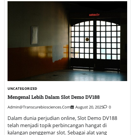
UNCATEGORIZED
Mengenal Lebih Dalam Slot Demo DV188
Admin@transcurebiosciences.com
August 20, 2025
0
Dalam dunia perjudian online, Slot Demo DV188
telah menjadi topik perbincangan hangat di
kalangan penggemar slot. Sebagai alat yang