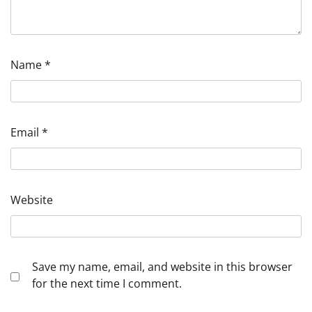
Name
*
Email
*
Website
Save my name, email, and website in this browser
for the next time I comment.