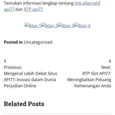
Temukan informasi lengkap tentang
link alternatif
api77
dan
RTP api77
Posted in
Uncategorized
Post
Previous:
Next:
navigation
Mengenal Lebih Dekat Situs
RTP Slot API77:
API77: Inovasi dalam Dunia
Meningkatkan Peluang
Perjudian Online
Kemenangan Anda
Related Posts