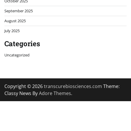
October 2025
September 2025
August 2025
July 2025
Categories
Uncategorized
Copyright © 2026
transcurebiosciences.com
Theme:
Classy News By
Adore Themes
.