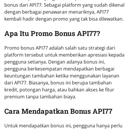
bonus dari API77. Sebagai platform yang sudah dikenal
dengan berbagai penawaran menariknya, API77
kembali hadir dengan promo yang tak bisa dilewatkan.
Apa Itu Promo Bonus API77?
Promo bonus API77 adalah salah satu strategi dari
platform tersebut untuk memberikan apresiasi kepada
pengguna setianya. Dengan adanya bonus ini,
pengguna berkesempatan mendapatkan berbagai
keuntungan tambahan ketika menggunakan layanan
dari API77. Biasanya, bonus ini berupa tambahan
kredit, potongan harga, atau bahkan akses ke fitur
premium tanpa tambahan biaya.
Cara Mendapatkan Bonus API77
Untuk mendapatkan bonus ini, pengguna hanya perlu