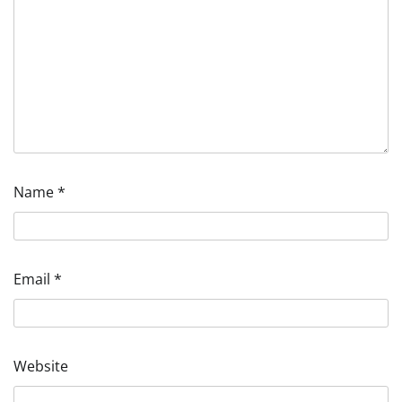
Name
*
Email
*
Website