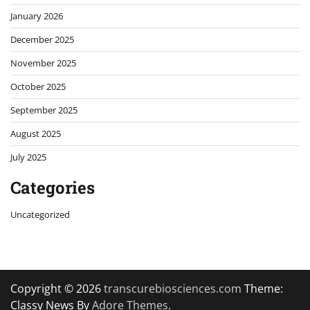
January 2026
December 2025
November 2025
October 2025
September 2025
August 2025
July 2025
Categories
Uncategorized
Copyright © 2026
transcurebiosciences.com
Theme:
Classy News By
Adore Themes
.