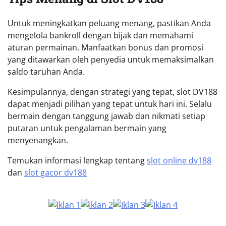
Untuk meningkatkan peluang menang, pastikan Anda
mengelola bankroll dengan bijak dan memahami
aturan permainan. Manfaatkan bonus dan promosi
yang ditawarkan oleh penyedia untuk memaksimalkan
saldo taruhan Anda.
Kesimpulannya, dengan strategi yang tepat, slot DV188
dapat menjadi pilihan yang tepat untuk hari ini. Selalu
bermain dengan tanggung jawab dan nikmati setiap
putaran untuk pengalaman bermain yang
menyenangkan.
Temukan informasi lengkap tentang
slot online dv188
dan
slot gacor dv188