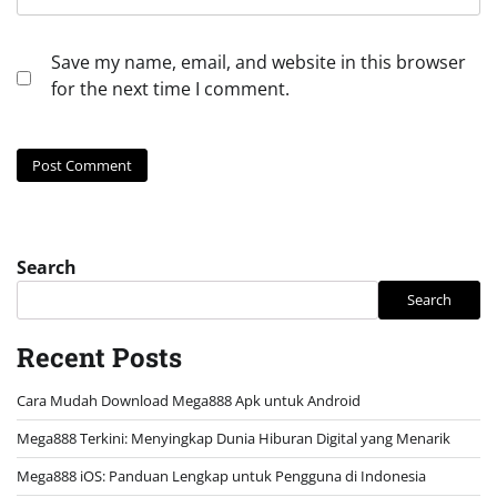
Save my name, email, and website in this browser
for the next time I comment.
Search
Search
Recent Posts
Cara Mudah Download Mega888 Apk untuk Android
Mega888 Terkini: Menyingkap Dunia Hiburan Digital yang Menarik
Mega888 iOS: Panduan Lengkap untuk Pengguna di Indonesia