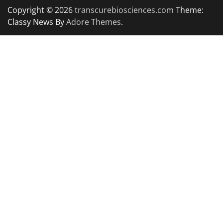
Copyright © 2026
transcurebiosciences.com
Theme:
Classy News By
Adore Themes
.