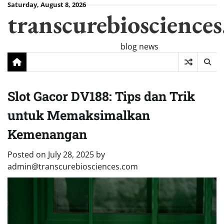
Skip
Saturday, August 8, 2026
transcurebioscience
to
content
blog news
Slot Gacor DV188: Tips dan Trik
untuk Memaksimalkan
Kemenangan
Posted on
July 28, 2025
by
admin@transcurebiosciences.com