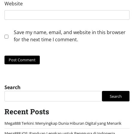
Website
Save my name, email, and website in this browser
for the next time I comment.
Search
Search
Recent Posts
Mega888 Terkini: Menyingkap Dunia Hiburan Digital yang Menarik
Mega888 iOS: Panduan Lengkap untuk Pengguna di Indonesia