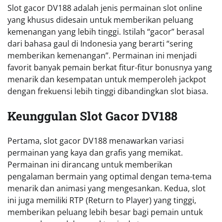
Slot gacor DV188 adalah jenis permainan slot online
yang khusus didesain untuk memberikan peluang
kemenangan yang lebih tinggi. Istilah “gacor” berasal
dari bahasa gaul di Indonesia yang berarti “sering
memberikan kemenangan”. Permainan ini menjadi
favorit banyak pemain berkat fitur-fitur bonusnya yang
menarik dan kesempatan untuk memperoleh jackpot
dengan frekuensi lebih tinggi dibandingkan slot biasa.
Keunggulan Slot Gacor DV188
Pertama, slot gacor DV188 menawarkan variasi
permainan yang kaya dan grafis yang memikat.
Permainan ini dirancang untuk memberikan
pengalaman bermain yang optimal dengan tema-tema
menarik dan animasi yang mengesankan. Kedua, slot
ini juga memiliki RTP (Return to Player) yang tinggi,
memberikan peluang lebih besar bagi pemain untuk