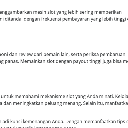
 menggambarkan mesin slot yang lebih sering memberikan
ni ditandai dengan frekuensi pembayaran yang lebih tinggi
oni dan review dari pemain lain, serta periksa pembaruan
 panas. Memainkan slot dengan payout tinggi juga bisa m
untuk memahami mekanisme slot yang Anda minati. Kelol
ma dan meningkatkan peluang menang. Selain itu, manfaatk
menjadi kunci kemenangan Anda. Dengan memanfaatkan tips 