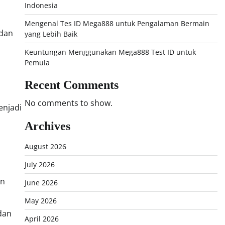
Indonesia
Mengenal Tes ID Mega888 untuk Pengalaman Bermain
 dan
yang Lebih Baik
Keuntungan Menggunakan Mega888 Test ID untuk
Pemula
Recent Comments
No comments to show.
enjadi
Archives
August 2026
July 2026
a
an
June 2026
May 2026
dan
April 2026