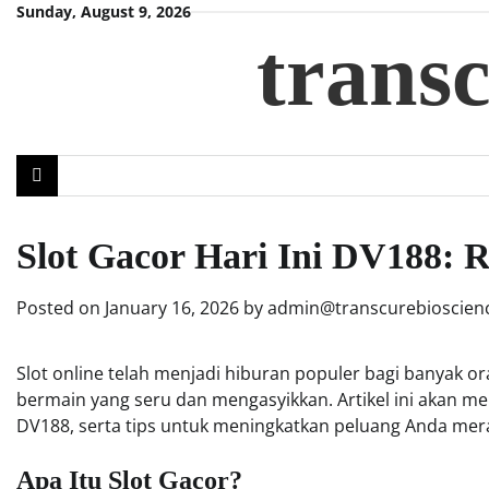
Skip
Sunday, August 9, 2026
to
trans
content
Slot Gacor Hari Ini DV188:
Posted on
January 16, 2026
by
admin@transcurebioscien
Slot online telah menjadi hiburan populer bagi banyak
bermain yang seru dan mengasyikkan. Artikel ini akan m
DV188, serta tips untuk meningkatkan peluang Anda me
Apa Itu Slot Gacor?