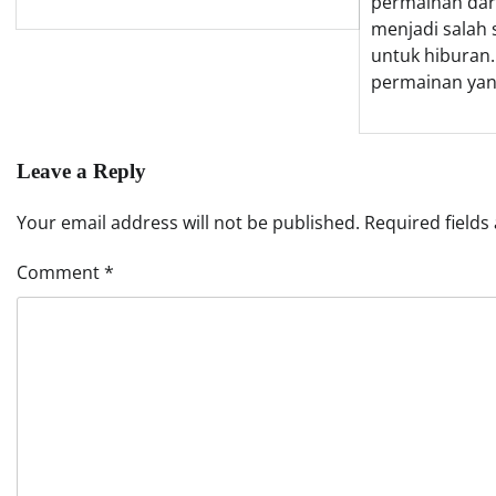
permainan dari
menjadi salah s
untuk hiburan
permainan yang
Leave a Reply
Your email address will not be published.
Required field
Comment
*