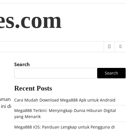
es.com
Search
Search
Recent Posts
laman
Cara Mudah Download Mega888 Apk untuk Android
ni di
Mega888 Terkini: Menyingkap Dunia Hiburan Digital
yang Menarik
Mega888 iOS: Panduan Lengkap untuk Pengguna di